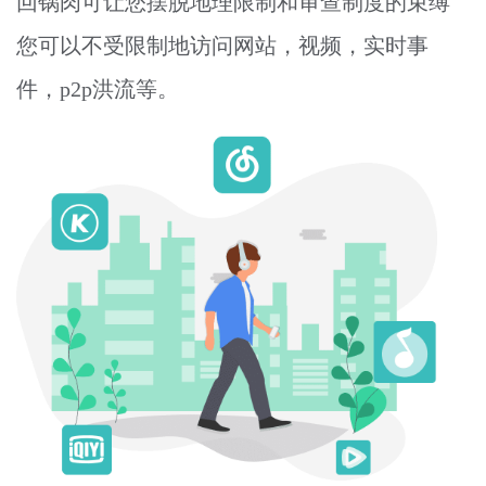
回锅肉可让您摆脱地理限制和审查制度的束缚
您可以不受限制地访问网站，视频，实时事
件，p2p洪流等。