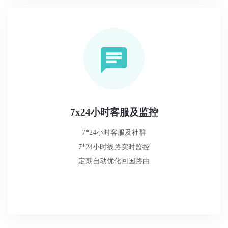
7x24小时客服及监控
7*24小时客服及社群
7*24小时线路实时监控
定期自动优化回国路由