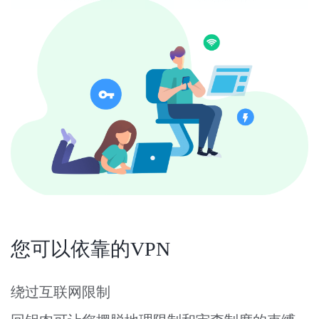
您可以依靠的VPN
绕过互联网限制