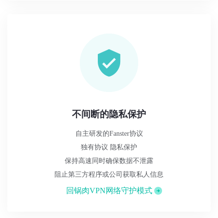
不间断的隐私保护
自主研发的Fanster协议
独有协议 隐私保护
保持高速同时确保数据不泄露
阻止第三方程序或公司获取私人信息
回锅肉VPN网络守护模式