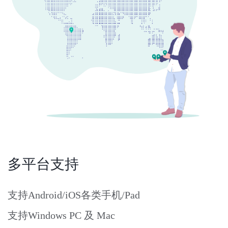
多平台支持
支持Android/iOS各类手机/Pad
支持Windows PC 及 Mac