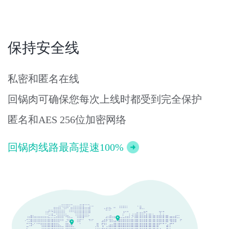
保持安全线
私密和匿名在线
回锅肉可确保您每次上线时都受到完全保护
匿名和AES 256位加密网络
回锅肉线路最高提速100%