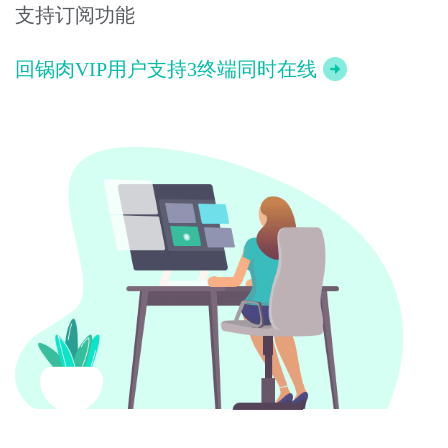
支持订阅功能
回锅肉VIP用户支持3终端同时在线