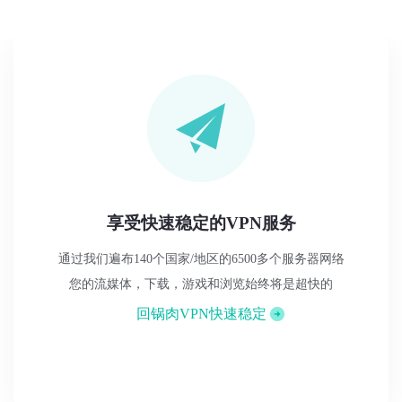
享受快速稳定的VPN服务
通过我们遍布140个国家/地区的6500多个服务器网络
您的流媒体，下载，游戏和浏览始终将是超快的
回锅肉VPN快速稳定