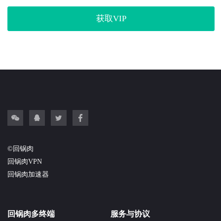
获取VIP
©回锅肉
回锅肉VPN
回锅肉加速器
回锅肉多终端
服务与协议