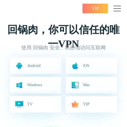
VIP
回锅肉，你可以信任的唯
一VPN
使用 回锅肉 安全、私密地访问互联网
Android
iOS
Windows
Mac
TV
VIP